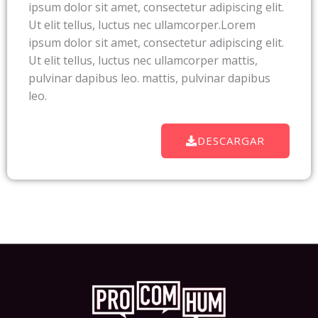
ipsum dolor sit amet, consectetur adipiscing elit.
Ut elit tellus, luctus nec ullamcorper.Lorem
ipsum dolor sit amet, consectetur adipiscing elit.
Ut elit tellus, luctus nec ullamcorper mattis,
pulvinar dapibus leo. mattis, pulvinar dapibus
leo.
DESCARGAR