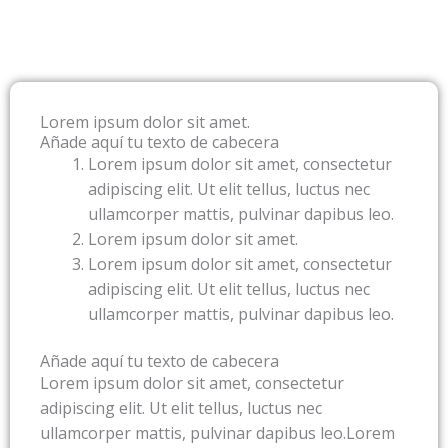
Lorem ipsum dolor sit amet.
Añade aquí tu texto de cabecera
Lorem ipsum dolor sit amet, consectetur
adipiscing elit. Ut elit tellus, luctus nec
ullamcorper mattis, pulvinar dapibus leo.
Lorem ipsum dolor sit amet.
Lorem ipsum dolor sit amet, consectetur
adipiscing elit. Ut elit tellus, luctus nec
ullamcorper mattis, pulvinar dapibus leo.
Añade aquí tu texto de cabecera
Lorem ipsum dolor sit amet, consectetur
adipiscing elit. Ut elit tellus, luctus nec
ullamcorper mattis, pulvinar dapibus leo.Lorem