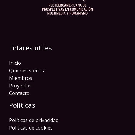
Enlaces útiles
Inicio
Quiénes somos
Miembros
Proyectos
Contacto
Políticas
Políticas de privacidad
Políticas de cookies